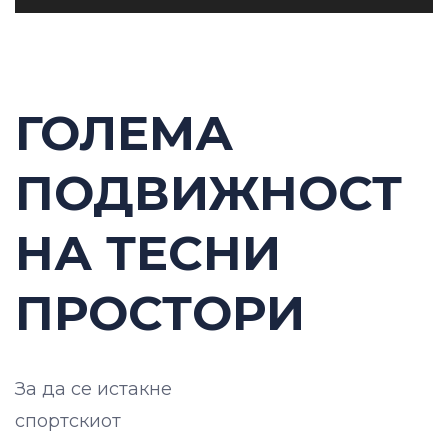
ГОЛЕМА
ПОДВИЖНОСТ
НА ТЕСНИ
ПРОСТОРИ
За да се истакне
спортскиот