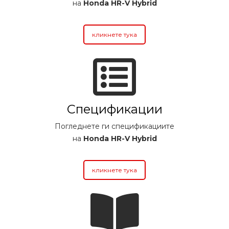
на
Honda HR-V Hybrid
кликнете тука
Спецификации
Погледнете ги спецификациите
на
Honda HR-V Hybrid
кликнете тука