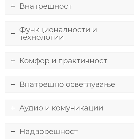
Внатрешност
Функционалности и
технологии
Комфор и практичност
Внатрешно осветлување
Аудио и комуникации
Надворешност