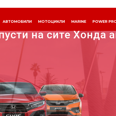
АВТОМОБИЛИ
МОТОЦИКЛИ
MARINE
POWER PR
пусти на сите Хонда 