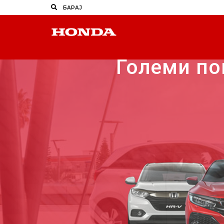
Големи по