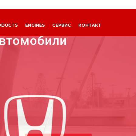
ODUCTS
ENGINES
СЕРВИС
КОНТАКТ
автомобили