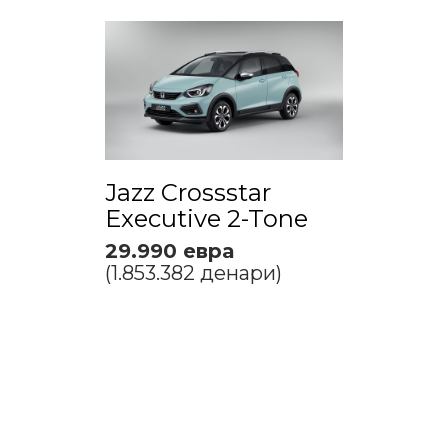
Jazz Crossstar
Executive 2-Tone
29.990 евра
(1.853.382 денари)