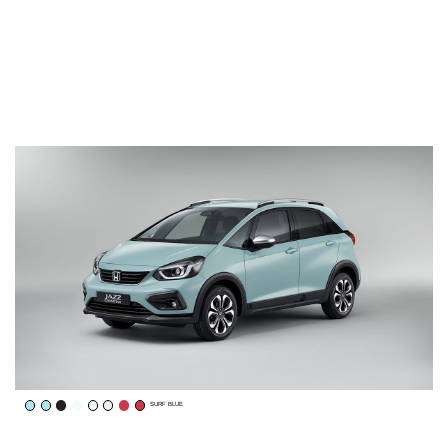
SURF BLUE