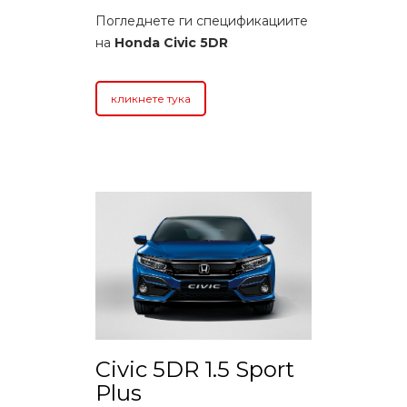
Погледнете ги спецификациите
на
Honda Civic 5DR
кликнете тука
Civic 5DR 1.5 Sport
Plus