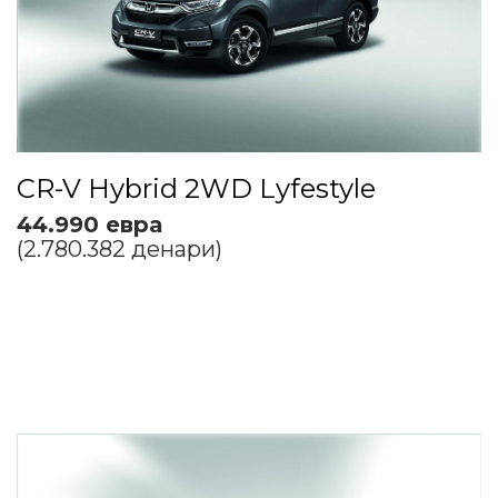
CR-V Hybrid 2WD Lyfestyle
44.990 евра
(2.780.382 денари)