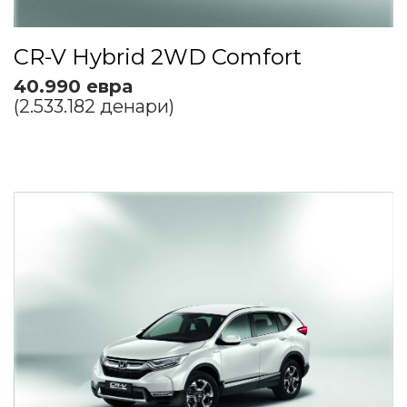
CR-V Hybrid 2WD Comfort
40.990 евра
(2.533.182 денари)