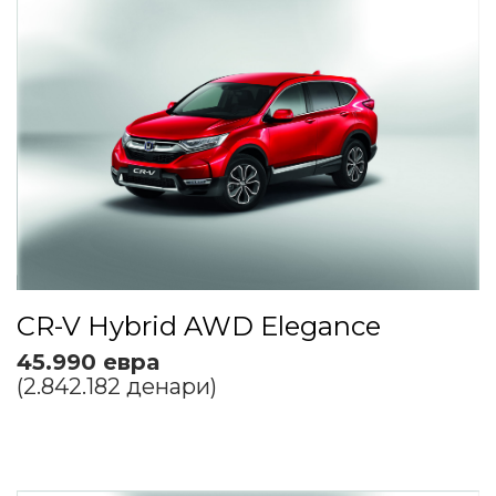
CR-V Hybrid AWD Elegance
45.990 евра
(2.842.182 денари)