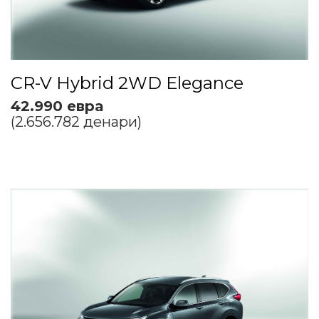
CR-V Hybrid 2WD Elegance
42.990 евра
(2.656.782 денари)