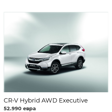
CR-V Hybrid AWD Executive
52.990 евра