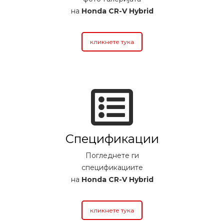
на
Honda CR-V Hybrid
кликнете тука
Спецификации
Погледнете ги
спецификациите
на
Honda CR-V Hybrid
кликнете тука