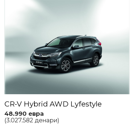
CR-V Hybrid AWD Lyfestyle
48.990 евра
(3.027.582 денари)