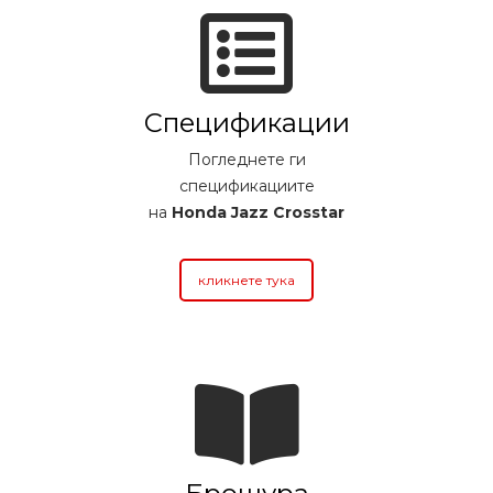
Спецификации
Погледнете ги
спецификациите
на
Honda Jazz Crosstar
кликнете тука