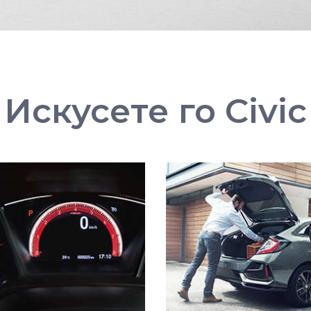
Искусете го Civic