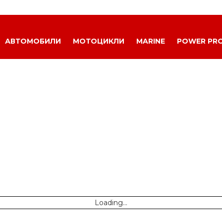
АВТОМОБИЛИ
МОТОЦИКЛИ
MARINE
POWER PR
Loading...