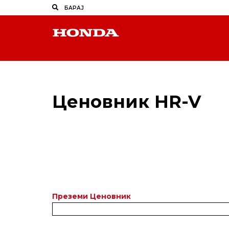
Ценовник HR-V
Преземи Ценовник