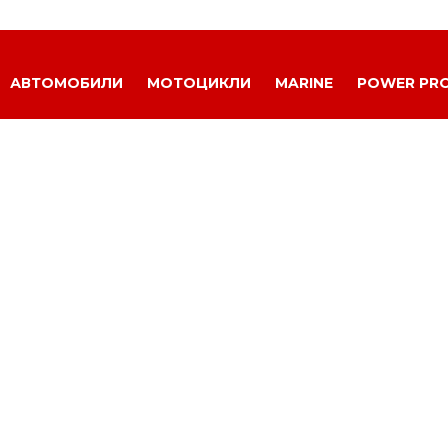
АВТОМОБИЛИ
МОТОЦИКЛИ
MARINE
POWER PR