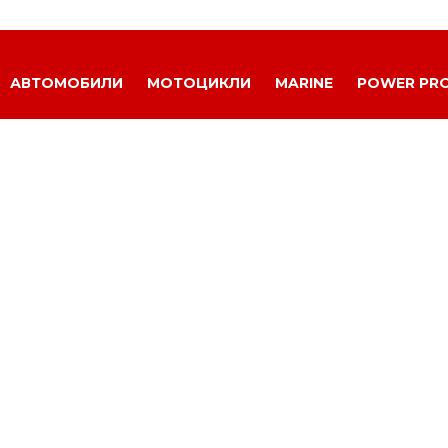
АВТОМОБИЛИ
МОТОЦИКЛИ
MARINE
POWER PR