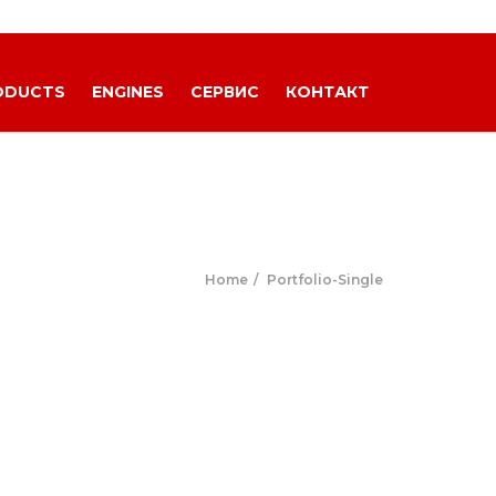
ODUCTS
ENGINES
СЕРВИС
КОНТАКТ
Home
Portfolio-Single