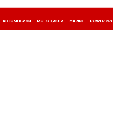
АВТОМОБИЛИ
МОТОЦИКЛИ
MARINE
POWER PR