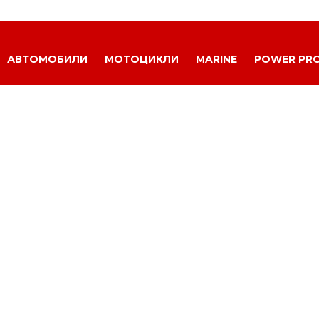
АВТОМОБИЛИ
МОТОЦИКЛИ
MARINE
POWER PR