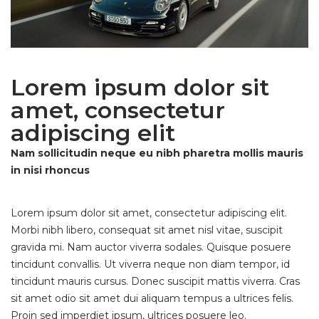
Lorem ipsum dolor sit
amet, consectetur
adipiscing elit
Nam sollicitudin neque eu nibh pharetra mollis mauris
in nisi rhoncus
Lorem ipsum dolor sit amet, consectetur adipiscing elit.
Morbi nibh libero, consequat sit amet nisl vitae, suscipit
gravida mi. Nam auctor viverra sodales. Quisque posuere
tincidunt convallis. Ut viverra neque non diam tempor, id
tincidunt mauris cursus. Donec suscipit mattis viverra. Cras
sit amet odio sit amet dui aliquam tempus a ultrices felis.
Proin sed imperdiet ipsum, ultrices posuere leo.