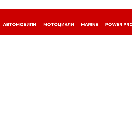
АВТОМОБИЛИ
МОТОЦИКЛИ
MARINE
POWER PR