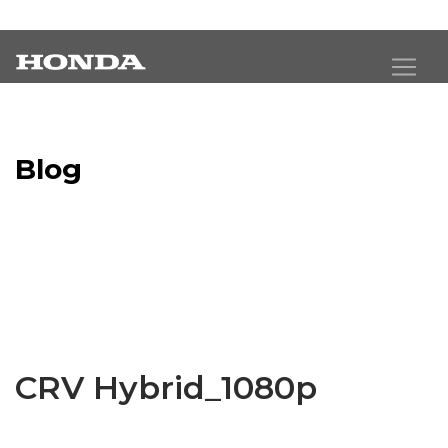
Blog
Latest Industry News
CRV Hybrid_1080p