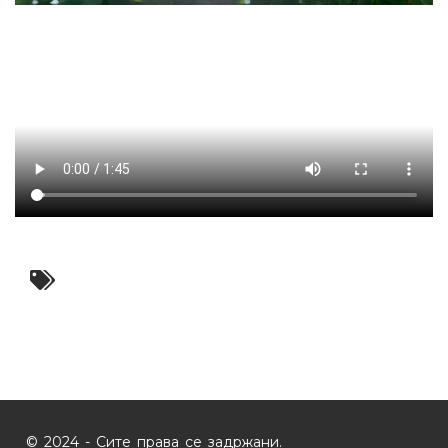
© 2024 - Сите права се задржани.