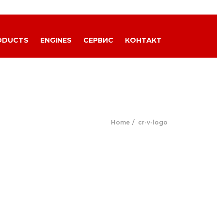
ODUCTS
ENGINES
СЕРВИС
КОНТАКТ
Home
cr-v-logo