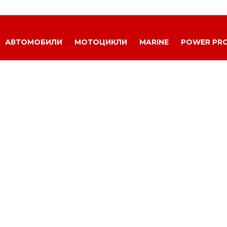
АВТОМОБИЛИ
МОТОЦИКЛИ
MARINE
POWER PR