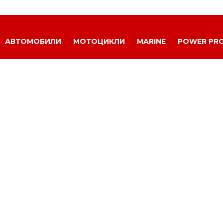
АВТОМОБИЛИ
МОТОЦИКЛИ
MARINE
POWER PR