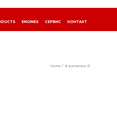
ODUCTS
ENGINES
СЕРВИС
КОНТАКТ
Home
8-panamera-31