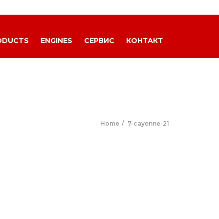
ODUCTS
ENGINES
СЕРВИС
КОНТАКТ
Home
7-cayenne-21