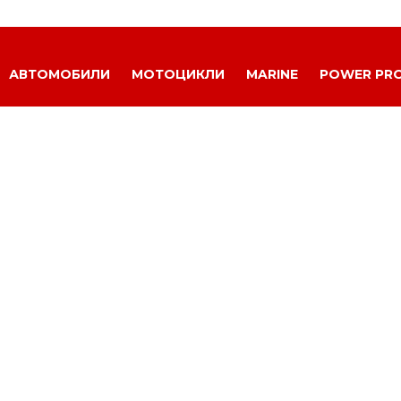
АВТОМОБИЛИ
МОТОЦИКЛИ
MARINE
POWER PR