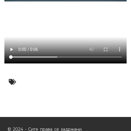
© 2024 - Сите права се задржани.