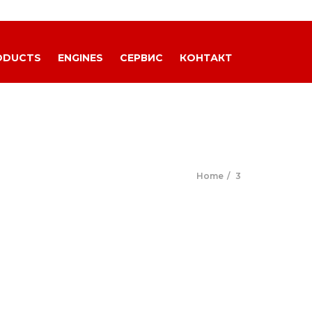
ODUCTS
ENGINES
СЕРВИС
КОНТАКТ
Home
3