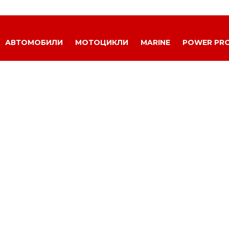
АВТОМОБИЛИ
МОТОЦИКЛИ
MARINE
POWER PR