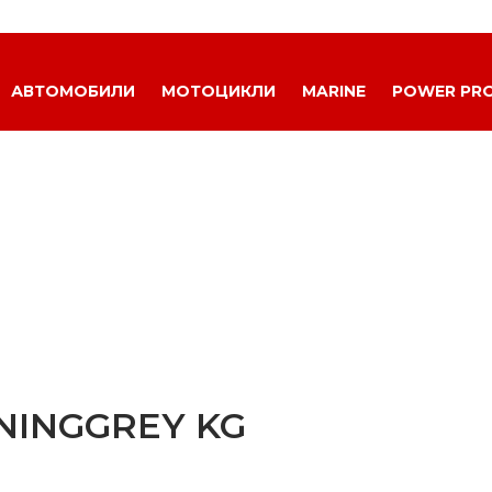
АВТОМОБИЛИ
МОТОЦИКЛИ
MARINE
POWER PR
ININGGREY KG