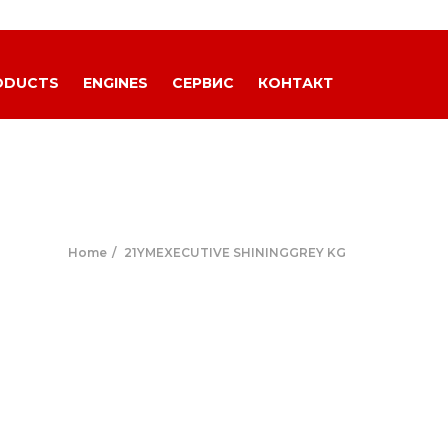
ODUCTS
ENGINES
СЕРВИС
КОНТАКТ
Home
21YMEXECUTIVE SHININGGREY KG