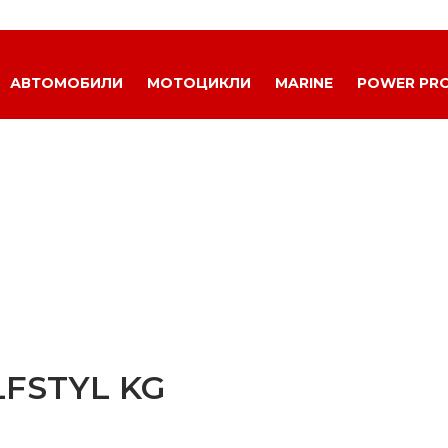
АВТОМОБИЛИ
МОТОЦИКЛИ
MARINE
POWER PR
LFSTYL KG