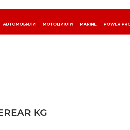
АВТОМОБИЛИ
МОТОЦИКЛИ
MARINE
POWER PR
EREAR KG