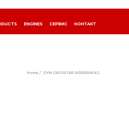
ODUCTS
ENGINES
СЕРВИС
КОНТАКТ
Home
21YM CROSSTAR SIDEREAR KG