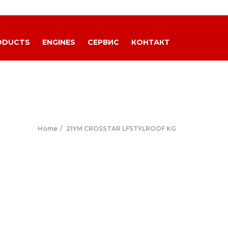
ODUCTS
ENGINES
СЕРВИС
КОНТАКТ
Home
21YM CROSSTAR LFSTYLROOF KG