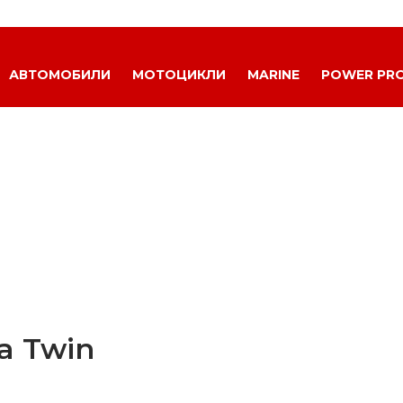
АВТОМОБИЛИ
МОТОЦИКЛИ
MARINE
POWER PR
a Twin