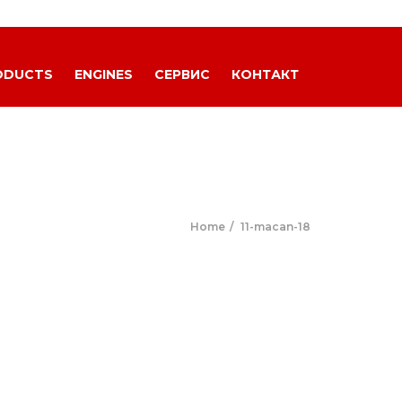
ODUCTS
ENGINES
СЕРВИС
КОНТАКТ
Home
11-macan-18