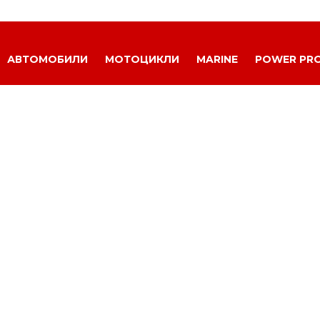
АВТОМОБИЛИ
МОТОЦИКЛИ
MARINE
POWER PR